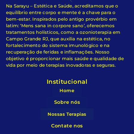
Na Sarayu – Estética e Saúde, acreditamos que o
equilíbrio entre corpo e mente é a chave para o
bem-estar. Inspirados pelo antigo provérbio em
latim: ‘Mens sana in corpore sano’, oferecemos
tratamentos holísticos, como a ozonioterapia em
Campo Grande RJ, que auxilia na estética, no
fortalecimento do sistema imunológico e na
recuperação de feridas e inflamações. Nosso
objetivo é proporcionar mais saúde e qualidade de
vida por meio de terapias inovadoras e seguras.
Institucional
Home
Sobre nós
Nossas Terapias
Contate nos