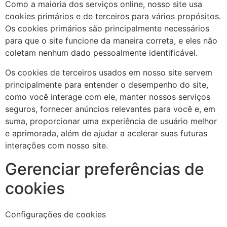
Como a maioria dos serviços online, nosso site usa
cookies primários e de terceiros para vários propósitos.
Os cookies primários são principalmente necessários
para que o site funcione da maneira correta, e eles não
coletam nenhum dado pessoalmente identificável.
Os cookies de terceiros usados ​​em nosso site servem
principalmente para entender o desempenho do site,
como você interage com ele, manter nossos serviços
seguros, fornecer anúncios relevantes para você e, em
suma, proporcionar uma experiência de usuário melhor
e aprimorada, além de ajudar a acelerar suas futuras
interações com nosso site.
Gerenciar preferências de
cookies
Configurações de cookies