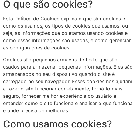
O que são cookies?
Esta Política de Cookies explica o que são cookies e
como os usamos, os tipos de cookies que usamos, ou
seja, as informações que coletamos usando cookies e
como essas informações são usadas, e como gerenciar
as configurações de cookies.
Cookies são pequenos arquivos de texto que são
usados ​​para armazenar pequenas informações. Eles são
armazenados no seu dispositivo quando o site é
carregado no seu navegador. Esses cookies nos ajudam
a fazer o site funcionar corretamente, torná-lo mais
seguro, fornecer melhor experiência do usuário e
entender como o site funciona e analisar o que funciona
e onde precisa de melhorias.
Como usamos cookies?