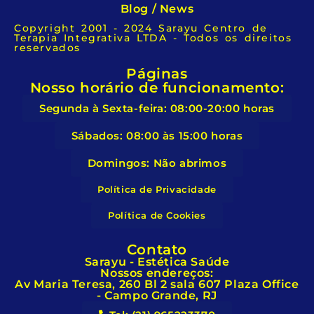
Blog / News
Copyright 2001 - 2024 Sarayu Centro de
Terapia Integrativa LTDA - Todos os direitos
reservados
Páginas
Nosso horário de funcionamento:
Segunda à Sexta-feira: 08:00-20:00 horas
Sábados: 08:00 às 15:00 horas
Domingos: Não abrimos
Política de Privacidade
Política de Cookies
Contato
Sarayu - Estética Saúde
Nossos endereços:
Av Maria Teresa, 260 Bl 2 sala 607 Plaza Office
- Campo Grande, RJ