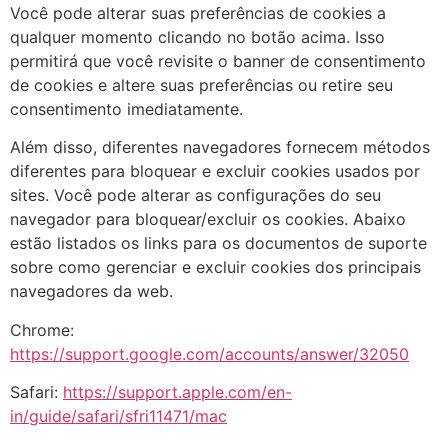
Você pode alterar suas preferências de cookies a
qualquer momento clicando no botão acima. Isso
permitirá que você revisite o banner de consentimento
de cookies e altere suas preferências ou retire seu
consentimento imediatamente.
Além disso, diferentes navegadores fornecem métodos
diferentes para bloquear e excluir cookies usados ​​por
sites. Você pode alterar as configurações do seu
navegador para bloquear/excluir os cookies. Abaixo
estão listados os links para os documentos de suporte
sobre como gerenciar e excluir cookies dos principais
navegadores da web.
Chrome:
https://support.google.com/accounts/answer/32050
Safari:
https://support.apple.com/en-
in/guide/safari/sfri11471/mac