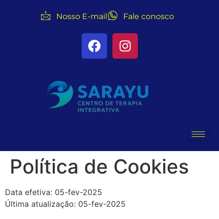
Nosso E-mail
Fale conosco
Política de Cookies
Data efetiva: 05-fev-2025
Última atualização: 05-fev-2025