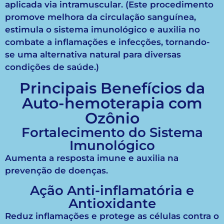
aplicada via intramuscular. (Este procedimento
promove melhora da circulação sanguínea,
estimula o sistema imunológico e auxilia no
combate a inflamações e infecções, tornando-
se uma alternativa natural para diversas
condições de saúde.)
Principais Benefícios da
Auto-hemoterapia com
Ozônio
Fortalecimento do Sistema
Imunológico
Aumenta a resposta imune e auxilia na
prevenção de doenças.
Ação Anti-inflamatória e
Antioxidante
Reduz inflamações e protege as células contra o