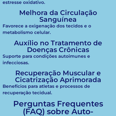
estresse oxidativo.
Melhora da Circulação
Sanguínea
Favorece a oxigenação dos tecidos e o
metabolismo celular.
Auxílio no Tratamento de
Doenças Crônicas
Suporte para condições autoimunes e
infecciosas.
Recuperação Muscular e
Cicatrização Aprimorada
Benefícios para atletas e processos de
recuperação tecidual.
Perguntas Frequentes
(FAQ) sobre Auto-