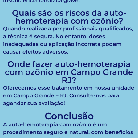
insuficiência cardíaca grave.
Quais são os riscos da auto-
hemoterapia com ozônio?
Quando realizada por profissionais qualificados,
a técnica é segura. No entanto, doses
inadequadas ou aplicação incorreta podem
causar efeitos adversos.
Onde fazer auto-hemoterapia
com ozônio em Campo Grande
RJ?
Oferecemos esse tratamento em nossa unidade
em Campo Grande – RJ. Consulte-nos para
agendar sua avaliação!
Conclusão
A auto-hemoterapia com ozônio é um
procedimento seguro e natural, com benefícios