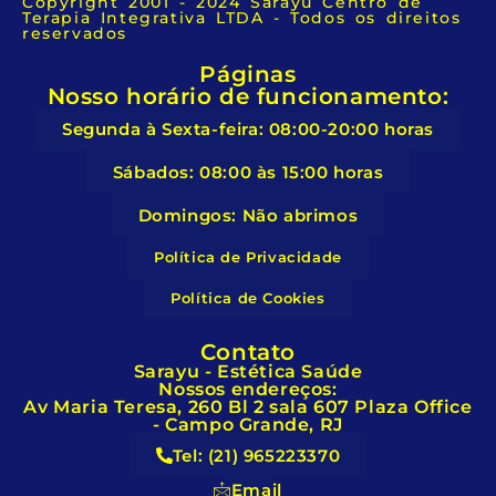
Copyright 2001 - 2024 Sarayu Centro de
Terapia Integrativa LTDA - Todos os direitos
reservados
Páginas
Nosso horário de funcionamento:
Segunda à Sexta-feira: 08:00-20:00 horas
Sábados: 08:00 às 15:00 horas
Domingos: Não abrimos
Política de Privacidade
Política de Cookies
Contato
Sarayu - Estética Saúde
Nossos endereços:
Av Maria Teresa, 260 Bl 2 sala 607 Plaza Office
- Campo Grande, RJ
Tel: (21) 965223370
Email