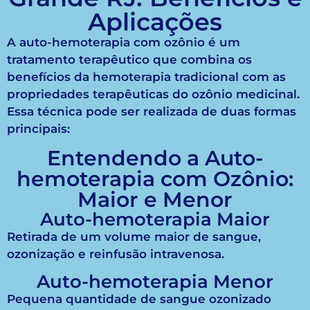
Aplicações
A auto-hemoterapia com ozônio é um
tratamento terapêutico que combina os
benefícios da hemoterapia tradicional com as
propriedades terapêuticas do ozônio medicinal.
Essa técnica pode ser realizada de duas formas
principais:
Entendendo a Auto-
hemoterapia com Ozônio:
Maior e Menor
Auto-hemoterapia Maior
Retirada de um volume maior de sangue,
ozonização e reinfusão intravenosa.
Auto-hemoterapia Menor
Pequena quantidade de sangue ozonizado