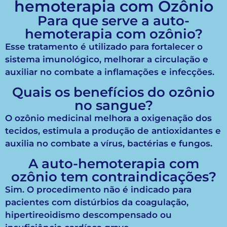
hemoterapia com Ozônio
Para que serve a auto-
hemoterapia com ozônio?
Esse tratamento é utilizado para fortalecer o
sistema imunológico, melhorar a circulação e
auxiliar no combate a inflamações e infecções.
Quais os benefícios do ozônio
no sangue?
O ozônio medicinal melhora a oxigenação dos
tecidos, estimula a produção de antioxidantes e
auxilia no combate a vírus, bactérias e fungos.
A auto-hemoterapia com
ozônio tem contraindicações?
Sim. O procedimento não é indicado para
pacientes com distúrbios da coagulação,
hipertireoidismo descompensado ou