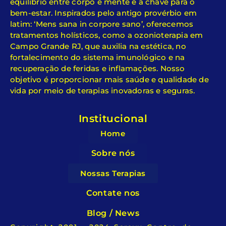
equilíbrio entre corpo e mente é a chave para o
bem-estar. Inspirados pelo antigo provérbio em
latim: ‘Mens sana in corpore sano’, oferecemos
tratamentos holísticos, como a ozonioterapia em
Campo Grande RJ, que auxilia na estética, no
fortalecimento do sistema imunológico e na
recuperação de feridas e inflamações. Nosso
objetivo é proporcionar mais saúde e qualidade de
vida por meio de terapias inovadoras e seguras.
Institucional
Home
Sobre nós
Nossas Terapias
Contate nos
Blog / News