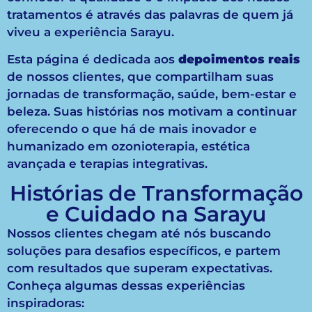
tratamentos é através das palavras de quem já
viveu a experiência Sarayu.
Esta página é dedicada aos
depoimentos reais
de nossos clientes, que compartilham suas
jornadas de transformação, saúde, bem-estar e
beleza. Suas histórias nos motivam a continuar
oferecendo o que há de mais inovador e
humanizado em ozonioterapia, estética
avançada e terapias integrativas.
Histórias de Transformação
e Cuidado na Sarayu
Nossos clientes chegam até nós buscando
soluções para desafios específicos, e partem
com resultados que superam expectativas.
Conheça algumas dessas experiências
inspiradoras: