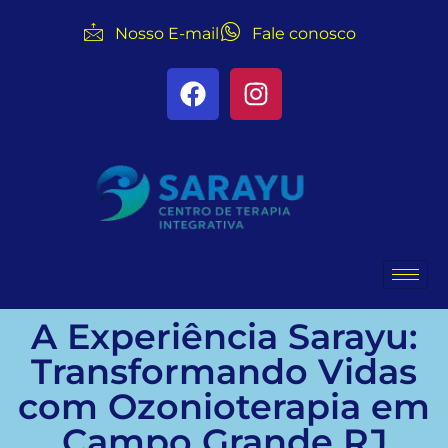
Nosso E-mail
Fale conosco
A Experiência Sarayu:
Transformando Vidas
com Ozonioterapia em
Campo Grande RJ