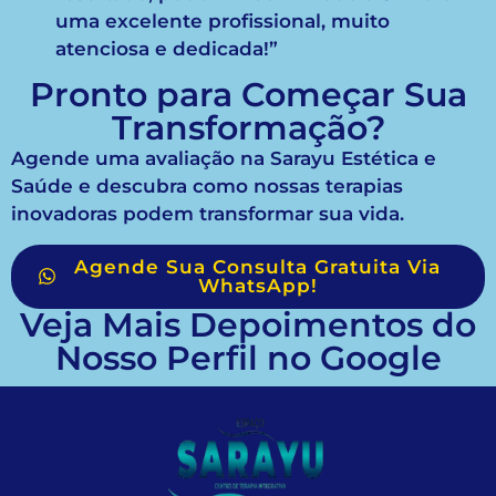
uma excelente profissional, muito
atenciosa e dedicada!”
Pronto para Começar Sua
Transformação?
Agende uma avaliação na Sarayu Estética e
Saúde e descubra como nossas terapias
inovadoras podem transformar sua vida.
Agende Sua Consulta Gratuita Via
WhatsApp!
Veja Mais Depoimentos do
Nosso Perfil no Google