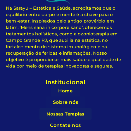
Na Sarayu – Estética e Saúde, acreditamos que o
equilíbrio entre corpo e mente é a chave para o
bem-estar. Inspirados pelo antigo provérbio em
latim: ‘Mens sana in corpore sano’, oferecemos
tratamentos holísticos, como a ozonioterapia em
Campo Grande RJ, que auxilia na estética, no
fortalecimento do sistema imunológico e na
recuperação de feridas e inflamações. Nosso
objetivo é proporcionar mais saúde e qualidade de
vida por meio de terapias inovadoras e seguras.
Institucional
Home
Sobre nós
Nossas Terapias
Contate nos