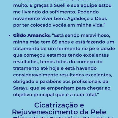
muito. E graças à Sueli e sua equipe estou
me livrando do sofrimento. Podendo
novamente viver bem. Agradeço a Deus
por ter colocado vocês em minha vida.”
Gildo Amancio:
“Está sendo maravilhoso,
minha mãe tem 85 anos e está fazendo um
tratamento de um ferimento no pé e desde
que começou estamos tendo excelentes
resultados, temos fotos do começo do
tratamento até hoje e está havendo
consideravelmente resultados excelentes,
obrigado e parabéns aos profissionais da
Sarayu que se empenham para chegar ao
objetivo principal que é a cura total.”
Cicatrização e
Rejuvenescimento da Pele