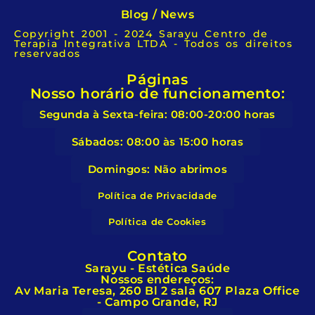
Blog / News
Copyright 2001 - 2024 Sarayu Centro de
Terapia Integrativa LTDA - Todos os direitos
reservados
Páginas
Nosso horário de funcionamento:
Segunda à Sexta-feira: 08:00-20:00 horas
Sábados: 08:00 às 15:00 horas
Domingos: Não abrimos
Política de Privacidade
Política de Cookies
Contato
Sarayu - Estética Saúde
Nossos endereços:
Av Maria Teresa, 260 Bl 2 sala 607 Plaza Office
- Campo Grande, RJ