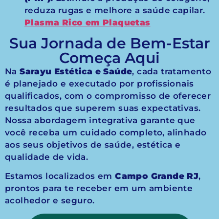
reduza rugas e melhore a saúde capilar.
Plasma Rico em Plaquetas
Sua Jornada de Bem-Estar
Começa Aqui
Na
Sarayu Estética e Saúde
, cada tratamento
é planejado e executado por profissionais
qualificados, com o compromisso de oferecer
resultados que superem suas expectativas.
Nossa abordagem integrativa garante que
você receba um cuidado completo, alinhado
aos seus objetivos de saúde, estética e
qualidade de vida.
Estamos localizados em
Campo Grande RJ
,
prontos para te receber em um ambiente
acolhedor e seguro.