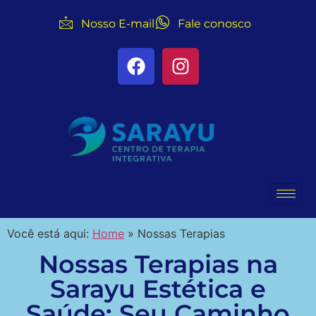
Nosso E-mail
Fale conosco
Você está aqui:
Home
»
Nossas Terapias
Nossas Terapias na
Sarayu Estética e
Saúde: Seu Caminho