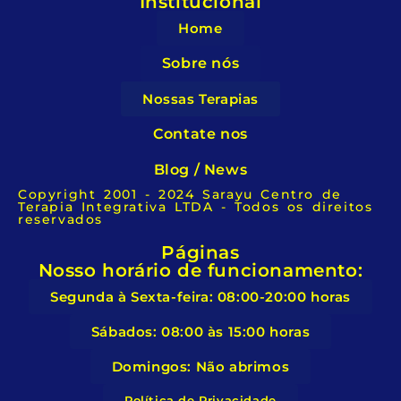
Institucional
Home
Sobre nós
Nossas Terapias
Contate nos
Blog / News
Copyright 2001 - 2024 Sarayu Centro de
Terapia Integrativa LTDA - Todos os direitos
reservados
Páginas
Nosso horário de funcionamento:
Segunda à Sexta-feira: 08:00-20:00 horas
Sábados: 08:00 às 15:00 horas
Domingos: Não abrimos
Política de Privacidade