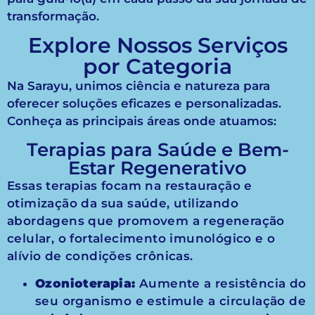
transformação.
Explore Nossos Serviços
por Categoria
Na Sarayu, unimos ciência e natureza para
oferecer soluções eficazes e personalizadas.
Conheça as principais áreas onde atuamos:
Terapias para Saúde e Bem-
Estar Regenerativo
Essas terapias focam na restauração e
otimização da sua saúde, utilizando
abordagens que promovem a regeneração
celular, o fortalecimento imunológico e o
alívio de condições crônicas.
Ozonioterapia:
Aumente a resistência do
seu organismo e estimule a circulação de