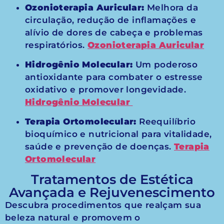
Ozonioterapia Auricular:
Melhora da
circulação, redução de inflamações e
alívio de dores de cabeça e problemas
respiratórios.
Ozonioterapia Auricular
Hidrogênio Molecular:
Um poderoso
antioxidante para combater o estresse
oxidativo e promover longevidade.
Hidrogênio Molecular
Terapia Ortomolecular:
Reequilíbrio
bioquímico e nutricional para vitalidade,
saúde e prevenção de doenças.
Terapia
Ortomolecular
Tratamentos de Estética
Avançada e Rejuvenescimento
Descubra procedimentos que realçam sua
beleza natural e promovem o