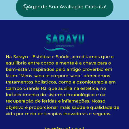
Agende Sua Avaliação Gratuita!
Na Sarayu – Estética e Saúde, acreditamos que o
equilíbrio entre corpo e mente é a chave para o
bem-estar. Inspirados pelo antigo provérbio em
latim: ‘Mens sana in corpore sano’, oferecemos
tratamentos holísticos, como a ozonioterapia em
Campo Grande RJ, que auxilia na estética, no
fortalecimento do sistema imunológico e na
recuperação de feridas e inflamações. Nosso
objetivo é proporcionar mais saúde e qualidade de
vida por meio de terapias inovadoras e seguras.